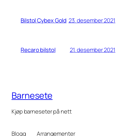
23. desember 2021
Bilstol Cybex Gold
21. desember 2021
Recaro bilstol
Barnesete
Kjøp barneseter på nett
Blogg
Arrangementer